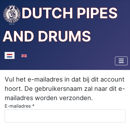
DUTCH PIPES
AND DRUMS
Selecteer de taal
Vul het e-mailadres in dat bij dit account
hoort. De gebruikersnaam zal naar dit e-
mailadres worden verzonden.
E-mailadres
*